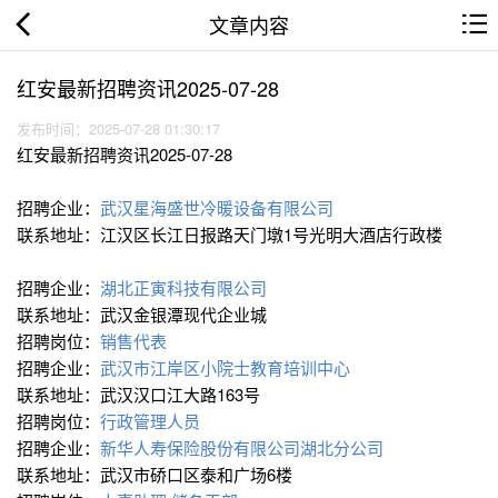
文章内容
红安最新招聘资讯2025-07-28
发布时间：2025-07-28 01:30:17
红安最新招聘资讯2025-07-28
招聘企业：
武汉星海盛世冷暖设备有限公司
联系地址：江汉区长江日报路天门墩1号光明大酒店行政楼
招聘企业：
湖北正寅科技有限公司
联系地址：武汉金银潭现代企业城
招聘岗位：
销售代表
招聘企业：
武汉市江岸区小院士教育培训中心
联系地址：武汉汉口江大路163号
招聘岗位：
行政管理人员
招聘企业：
新华人寿保险股份有限公司湖北分公司
联系地址：武汉市硚口区泰和广场6楼