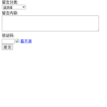
留言分类:
留言内容:
验证码:
看不清