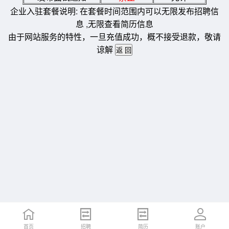
企业入驻套餐说明: 在套餐时间范围内可以无限发布招聘信
息 ,无限查看简历信息
由于网站服务的特性，一旦充值成功，概不接受退款，敬请
谅解
首页
招聘
简历
账户