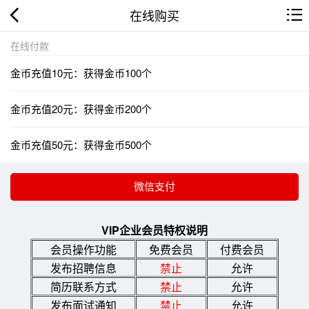
在线购买
在线付款
金币充值10元：获得金币100个
金币充值20元：获得金币200个
金币充值50元：获得金币500个
VIP企业会员特权说明
会员操作功能
免费会员
付费会员
发布招聘信息
禁止
允许
简历联系方式
禁止
允许
发布面试通知
禁止
允许