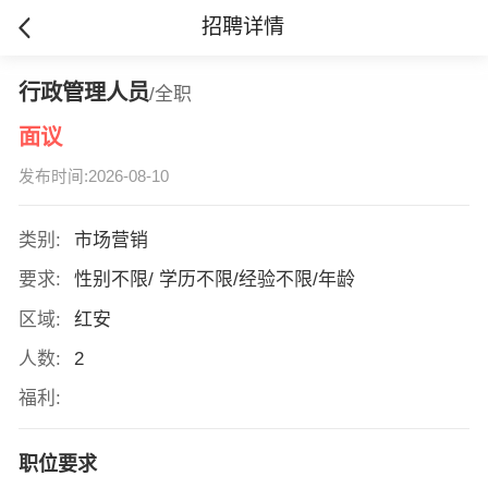
招聘详情
行政管理人员
/全职
面议
发布时间:2026-08-10
类别:
市场营销
要求:
性别不限/ 学历不限/经验不限/年龄
区域:
红安
人数:
2
福利:
职位要求