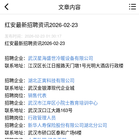
文章内容
红安最新招聘资讯2026-02-23
发布时间：2026-02-23 01:30:17
红安最新招聘资讯2026-02-23
招聘企业：
武汉星海盛世冷暖设备有限公司
联系地址：江汉区长江日报路天门墩1号光明大酒店行政楼
招聘企业：
湖北正寅科技有限公司
联系地址：武汉金银潭现代企业城
招聘岗位：
销售代表
招聘企业：
武汉市江岸区小院士教育培训中心
联系地址：武汉汉口江大路163号
招聘岗位：
行政管理人员
招聘企业：
新华人寿保险股份有限公司湖北分公司
联系地址：武汉市硚口区泰和广场6楼