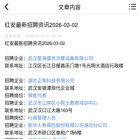
文章内容
红安最新招聘资讯2026-03-02
发布时间：2026-03-02 01:30:18
红安最新招聘资讯2026-03-02
招聘企业：
武汉星海盛世冷暖设备有限公司
联系地址：江汉区长江日报路天门墩1号光明大酒店行政楼
招聘企业：
湖北正寅科技有限公司
联系地址：武汉金银潭现代企业城
招聘岗位：
销售代表
招聘企业：
武汉市江岸区小院士教育培训中心
联系地址：武汉汉口江大路163号
招聘岗位：
行政管理人员
招聘企业：
新华人寿保险股份有限公司湖北分公司
联系地址：武汉市硚口区泰和广场6楼