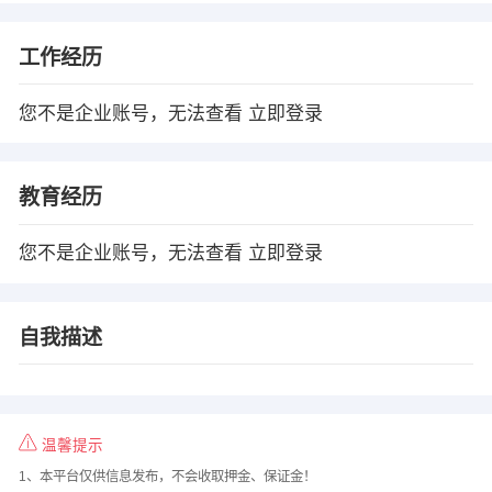
工作经历
您不是企业账号，无法查看
立即登录
教育经历
您不是企业账号，无法查看
立即登录
自我描述
温馨提示
1、本平台仅供信息发布，不会收取押金、保证金！