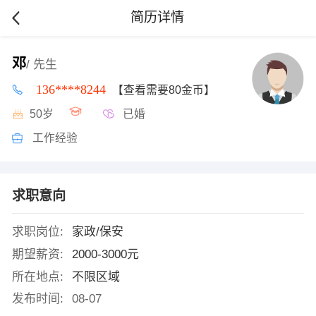
简历详情
邓
/ 先生
136****8244
【查看需要80金币】
50岁
已婚
工作经验
求职意向
求职岗位:
家政/保安
期望薪资:
2000-3000元
所在地点:
不限区域
发布时间:
08-07