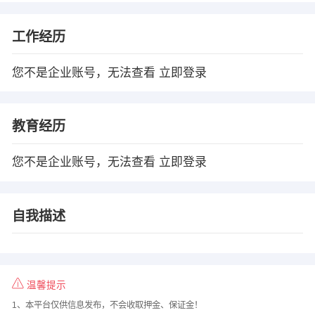
工作经历
您不是企业账号，无法查看
立即登录
教育经历
您不是企业账号，无法查看
立即登录
自我描述
温馨提示
1、本平台仅供信息发布，不会收取押金、保证金！