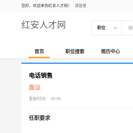
您好，欢迎来到红安人才网！
请登录
红安人才网
职位
首页
职位搜索
简历中心
电话销售
面议
更新时间： 08-08
任职要求