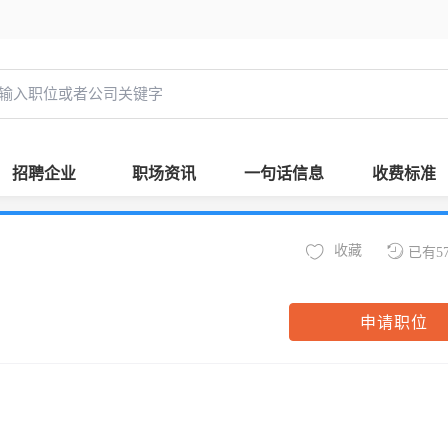
招聘企业
职场资讯
一句话信息
收费标准
收藏
已有5
申请职位