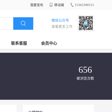
我要发布
移动端
15362300515
微信公众号
查看更多工作
联系客服
会员中心
656
被浏览次数