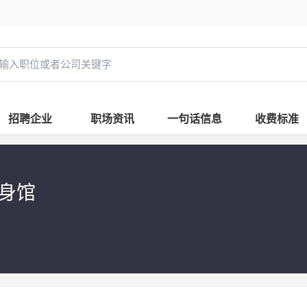
招聘企业
职场资讯
一句话信息
收费标准
健身馆