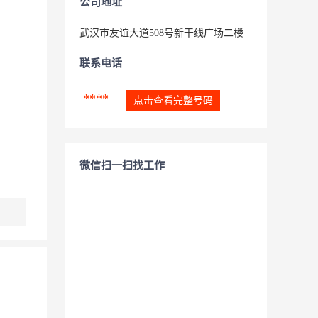
公司地址
武汉市友谊大道508号新干线广场二楼
联系电话
****
点击查看完整号码
微信扫一扫找工作